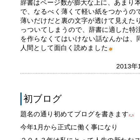
辞書はページ数が膨大な上に、あまり
で、なるべく薄くて軽い紙をつかうの
薄いだけだと裏の文字が透けて見えた
っついてしまうので、辞書に適した特
を作らなくてはいけない話なんかは、
人間として面白く読めました
2013年1
初ブログ
題名の通り初めてブログを書きます
今年1月から正式に働く事になり