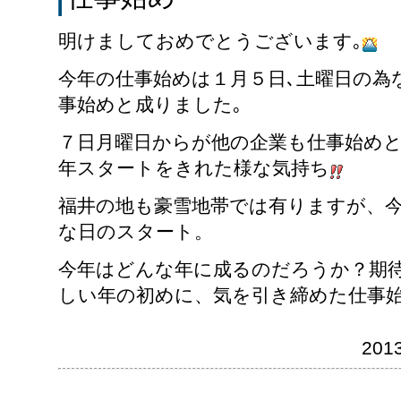
明けましておめでとうございます｡
今年の仕事始めは１月５日､土曜日の為
事始めと成りました｡
７日月曜日からが他の企業も仕事始め
年スタートをきれた様な気持ち
福井の地も豪雪地帯では有りますが、
な日のスタート。
今年はどんな年に成るのだろうか？期
しい年の初めに、気を引き締めた仕事
201