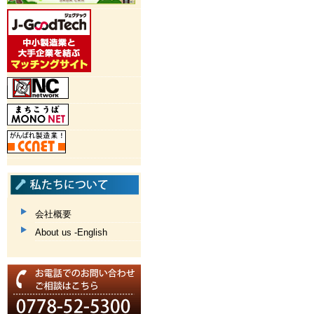
会社概要
About us -English