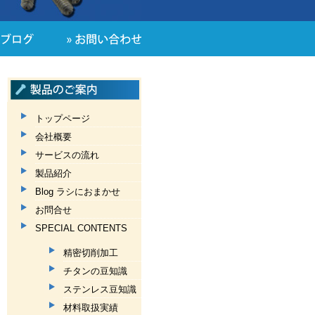
トップページ
会社概要
サービスの流れ
製品紹介
Blog ラシにおまかせ
お問合せ
SPECIAL CONTENTS
精密切削加工
チタンの豆知識
ステンレス豆知識
材料取扱実績