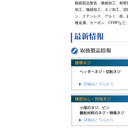
眼鏡部品製造、微細加工、精密
加工、微細加工、ネジ加工、切
ン、ステンレス、アルミ、鉄、
種金属、カーボン、CFRPなど