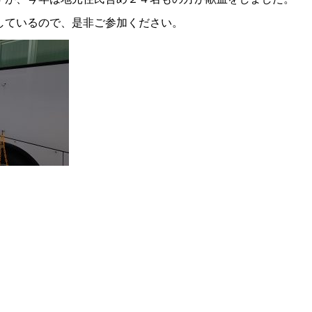
しているので、是非ご参加ください。