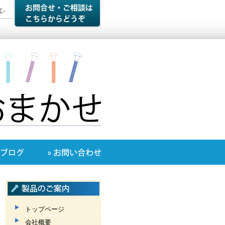
-
トップページ
会社概要