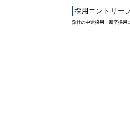
採用エントリー
弊社の中途採用、新卒採用