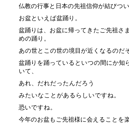
仏教の行事と日本の先祖信仰が結びつ
お盆といえば盆踊り。
盆踊りは、お盆に帰ってきたご先祖さ
めの踊り。
あの世とこの世の境目が近くなるのだ
盆踊りを踊っているといつの間にか知
いて、
あれ、だれだったんだろう
みたいなことがあるらしいですね。
恐いですね。
今年のお盆もご先祖様に会えることを