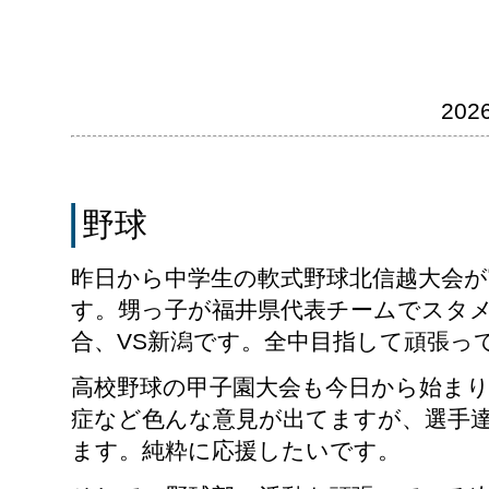
202
野球
昨日から中学生の軟式野球北信越大会
す。甥っ子が福井県代表チームでスタ
合、VS新潟です。全中目指して頑張っ
高校野球の甲子園大会も今日から始ま
症など色んな意見が出てますが、選手
ます。純粋に応援したいです。