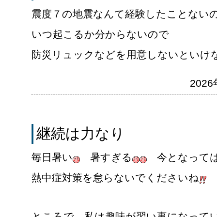
震度７の地震なんて経験したことない
いつ起こるか分からないので
防災リュックなどを用意しないといけ
2026
継続は力なり
毎日暑い
暑すぎる
今となっては
熱中症対策を怠らないでくださいね
ところで、私は趣味が習い事になって