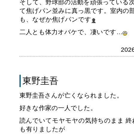
そして、野球部の活動を頑張っている
て焦げパン並みに真っ黒です。室内の
も、なぜか焦げパンです
二人とも体力オバケで、凄いです…
202
東野圭吾
東野圭吾さんが亡くなられました。
好きな作家の一人でした。
読んでいてモヤモヤの気持ちのまま 終
も有りましたが