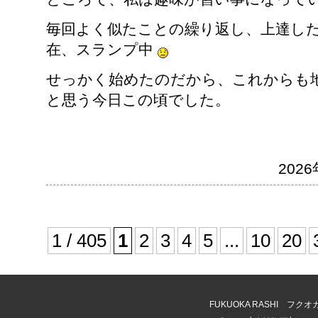
毎回よく似たことの繰り返し、上達し
在、スランプ中
せっかく始めたのだから、これからも
と思う今日この頃でした。
2026
1 / 405
1
2
3
4
5
...
10
20
FUKUOKA RASHI 