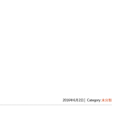
2016年6月2日│ Category:
未分類