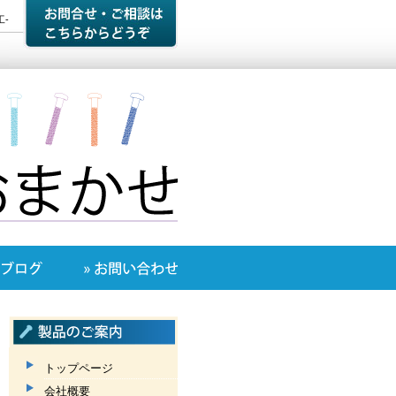
-
トップページ
会社概要