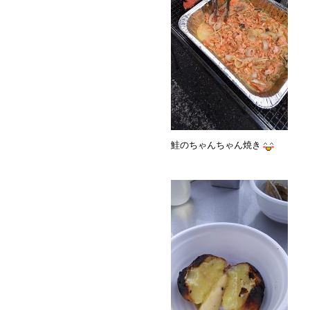
鮭のちゃんちゃん焼き