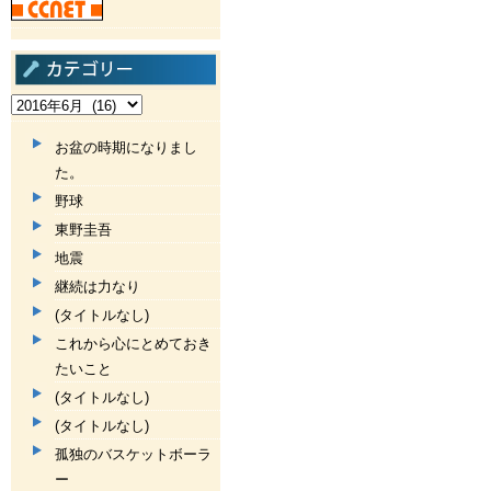
お盆の時期になりまし
た。
野球
東野圭吾
地震
継続は力なり
(タイトルなし)
これから心にとめておき
たいこと
(タイトルなし)
(タイトルなし)
孤独のバスケットボーラ
ー