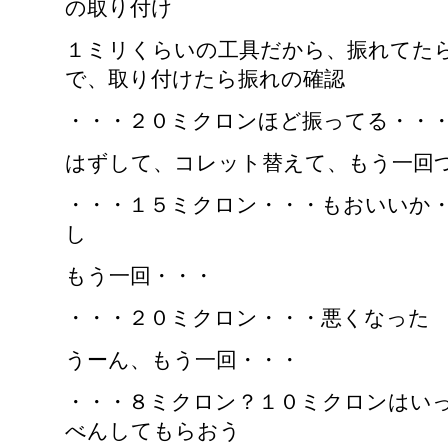
の取り付け
１ミリくらいの工具だから、振れてた
で、取り付けたら振れの確認
・・・２０ミクロンほど振ってる・・
はずして、コレット替えて、もう一回
・・・１５ミクロン・・・もおいいか
し
もう一回・・・
・・・２０ミクロン・・・悪くなった
うーん、もう一回・・・
・・・８ミクロン？１０ミクロンはい
べんしてもらおう