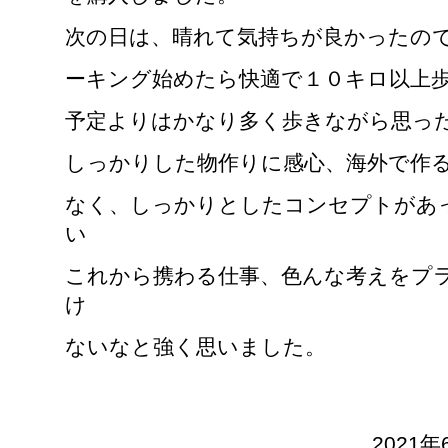
次の日は、晴れて気持ちが良かったの
ーキング始めたら快適で１０キロ以上
予定よりはかなり多く歩きながら思っ
しっかりした物作りに感心、海外で作
なく、しっかりとしたコンセプトがあ
い
これから携わる仕事、色んな考えをプ
け
ないなと強く思いました。
2021年6