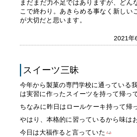
まだまだ力不足ではありますが、どん
こで終わり。あきらめる事なく新しい
が大切だと思います。
2021年6
スイーツ三昧
今年から製菓の専門学校に通っている我
は実習に作ったスイーツを持って帰っ
ちなみに昨日はロールケーキ持って帰
やはり、本格的に習っているから味は
今日は大福作ると言っていた