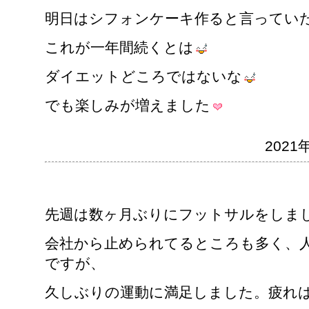
明日はシフォンケーキ作ると言ってい
これが一年間続くとは
ダイエットどころではないな
でも楽しみが増えました
2021年
先週は数ヶ月ぶりにフットサルをしま
会社から止められてるところも多く、
ですが、
久しぶりの運動に満足しました。疲れ