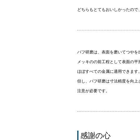
どちらもとてもおいしかったので
バフ研磨は、表面を磨いてつやを
メッキのの前工程として表面の平
ほぼすべての金属に適用できます
但し、バフ研磨は寸法精度を向上
注意が必要です。
感謝の心