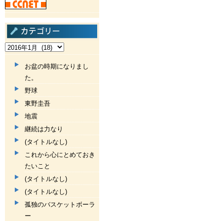
お盆の時期になりまし
た。
野球
東野圭吾
地震
継続は力なり
(タイトルなし)
これから心にとめておき
たいこと
(タイトルなし)
(タイトルなし)
孤独のバスケットボーラ
ー