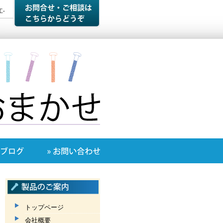
-
トップページ
会社概要