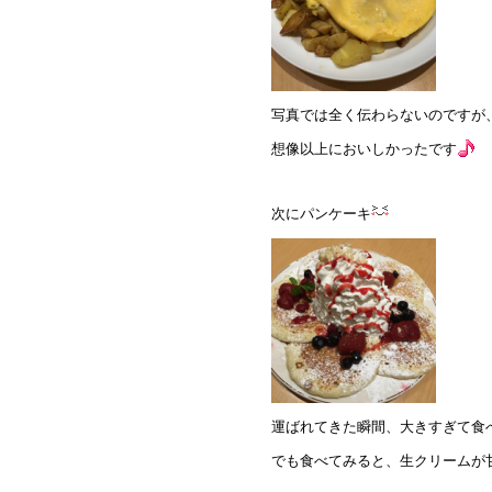
写真では全く伝わらないのですが
想像以上においしかったです
次にパンケーキ
運ばれてきた瞬間、大きすぎて食
でも食べてみると、生クリームが