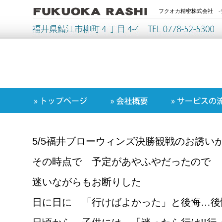
フクオカ精密株式会社 -
5/5福井ブローウィンズ決勝観戦のお誘い
その時点で 予定があやふやだったので
迷いながらもお断りした
日に日に 「行けばよかった」と後悔…後