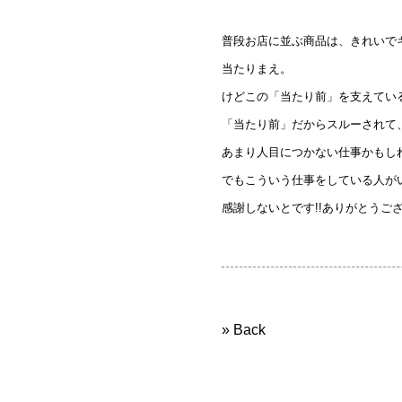
普段お店に並ぶ商品は、きれいで
当たりまえ。
けどこの「当たり前」を支えてい
「当たり前」だからスルーされて
あまり人目につかない仕事かもし
でもこういう仕事をしている人が
感謝しないとです!!ありがとうござい
» Back