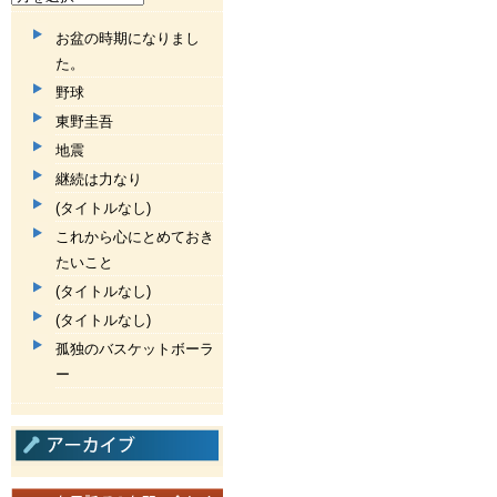
お盆の時期になりまし
た。
野球
東野圭吾
地震
継続は力なり
(タイトルなし)
これから心にとめておき
たいこと
(タイトルなし)
(タイトルなし)
孤独のバスケットボーラ
ー