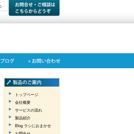
-
トップページ
会社概要
サービスの流れ
製品紹介
Blog ラシにおまかせ
お問合せ