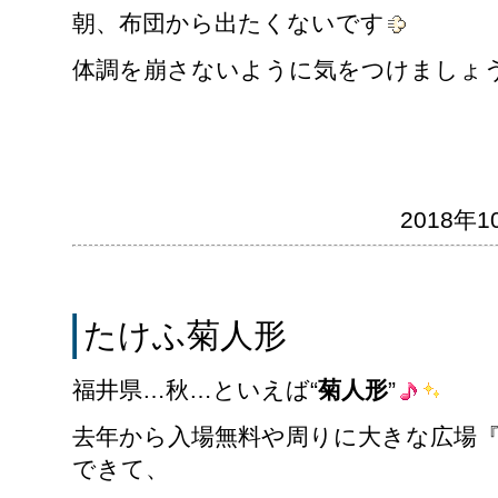
朝、布団から出たくないです
体調を崩さないように気をつけましょ
2018年10
たけふ菊人形
福井県…秋…といえば“
菊人形
”
去年から入場無料や周りに大きな広場
できて、