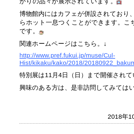
かりの品々が展示されています。
博物館内にはカフェが併設されており
らホット一息つくことができます。こ
です。
関連ホームページはこちら。↓
http://www.pref.fukui.jp/muse/Cul-
Hist/kikaku/kako/2018/20180922_bakum
特別展は11月4日（日）まで開催され
興味のある方は、是非訪問してみては
2018年10