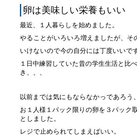
卵は美味しい栄養もいい
最近、１人暮らしを始めました。
やることがいろいろ増えましたが、そ
いけないので今の自分には丁度いいで
１日中練習していた昔の学生生活と比
き、、、
以前までは気にもならなかっであろう
お１人様１パック限りの卵を３パック
としました。
レジで止められてしまえばいい。