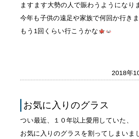
ますます大勢の人で賑わうようになり
今年も子供の遠足や家族で何回か行き
もう1回くらい行こうかな
2018年10
お気に入りのグラス
つい最近、１０年以上愛用していた、
お気に入りのグラスを割ってしまいま