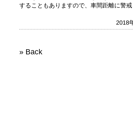
することもありますので、車間距離に警戒
2018
» Back