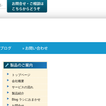
-
トップページ
会社概要
サービスの流れ
製品紹介
Blog ラシにおまかせ
お問合せ