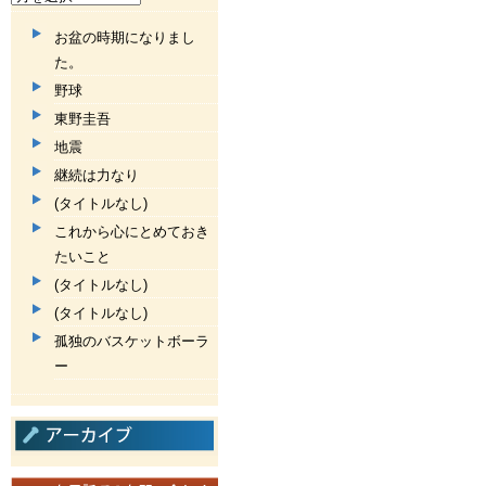
お盆の時期になりまし
た。
野球
東野圭吾
地震
継続は力なり
(タイトルなし)
これから心にとめておき
たいこと
(タイトルなし)
(タイトルなし)
孤独のバスケットボーラ
ー