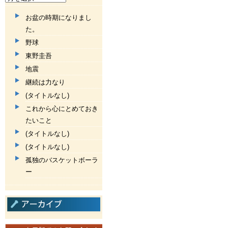
お盆の時期になりまし
た。
野球
東野圭吾
地震
継続は力なり
(タイトルなし)
これから心にとめておき
たいこと
(タイトルなし)
(タイトルなし)
孤独のバスケットボーラ
ー