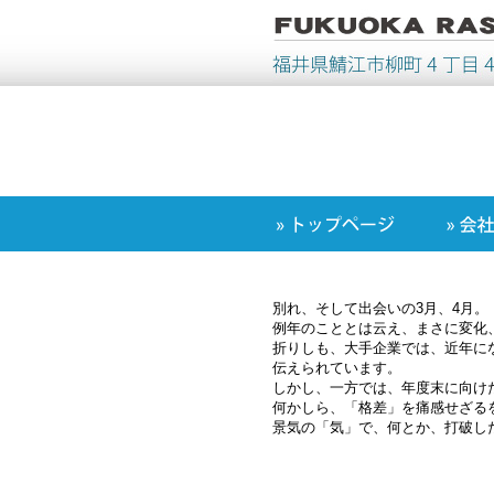
別れ、そして出会いの3月、4月。
例年のこととは云え、まさに変化
折りしも、大手企業では、近年に
伝えられています。
しかし、一方では、年度末に向け
何かしら、「格差」を痛感せざる
景気の「気」で、何とか、打破し