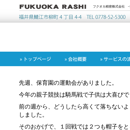
フクオカ精密株式会社 -
先週、保育園の運動会がありました。
今年の親子競技は騎馬戦で子供は大喜びで
前の週から、どうしたら高くて落ちないよ
しました。
そのおかげで、１回戦では２つも帽子をと