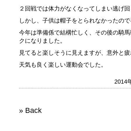
２回戦では体力がなくなってしまい逃げ回
しかし、子供は帽子をとられなかったので
今年は準備係で結構忙しく、その後の騎馬
クになりました。
見てると楽しそうに見えますが、意外と疲
天気も良く楽しい運動会でした。
2014
» Back