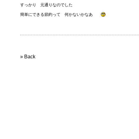
すっかり 元通りなのでした
簡単にできる節約って 何かないかなあ
» Back