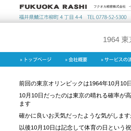
フクオカ精密株式会社 -
1964
前回の東京オリンピックは1964年10月1
10月10日だったのは東京の晴れる確率が
ます
確かに良いお天気だったような気がします
以後10月10日は記念して体育の日という