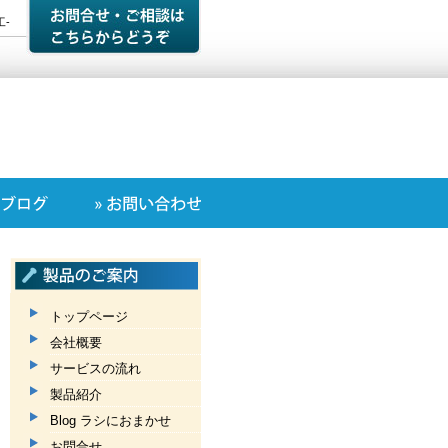
-
トップページ
会社概要
サービスの流れ
製品紹介
Blog ラシにおまかせ
お問合せ