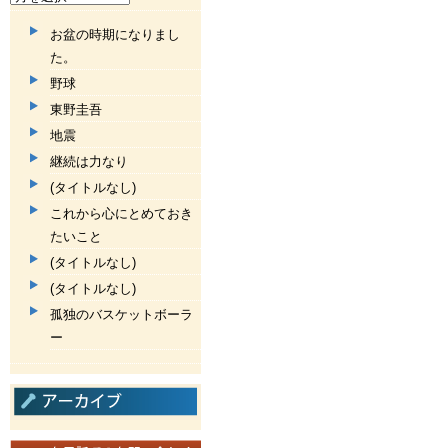
お盆の時期になりまし
た。
野球
東野圭吾
地震
継続は力なり
(タイトルなし)
これから心にとめておき
たいこと
(タイトルなし)
(タイトルなし)
孤独のバスケットボーラ
ー