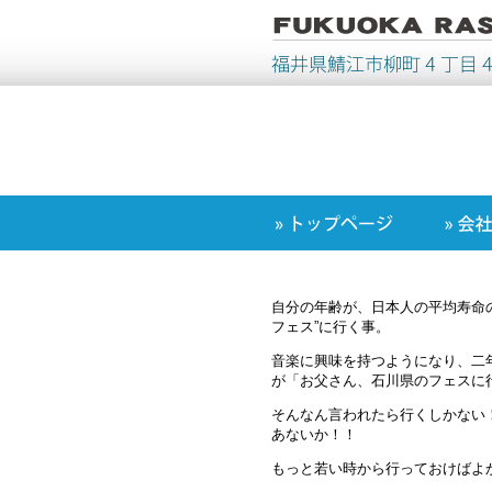
自分の年齢が、日本人の平均寿命
フェス”に行く事。
音楽に興味を持つようになり、二
が「お父さん、石川県のフェスに
そんなん言われたら行くしかない
あないか！！
もっと若い時から行っておけばよ