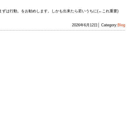
まずは行動。をお勧めします。しかも出来たら若いうちに(←これ重要)
2026年6月12日│ Category:
Blog