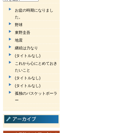
お盆の時期になりまし
た。
野球
東野圭吾
地震
継続は力なり
(タイトルなし)
これから心にとめておき
たいこと
(タイトルなし)
(タイトルなし)
孤独のバスケットボーラ
ー