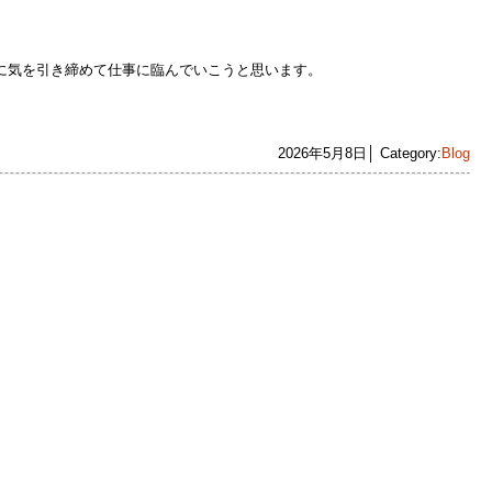
に気を引き締めて仕事に臨んでいこうと思います。
2026年5月8日│ Category:
Blog