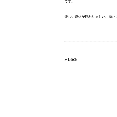
です。
楽しい連休が終わりました。新た
» Back