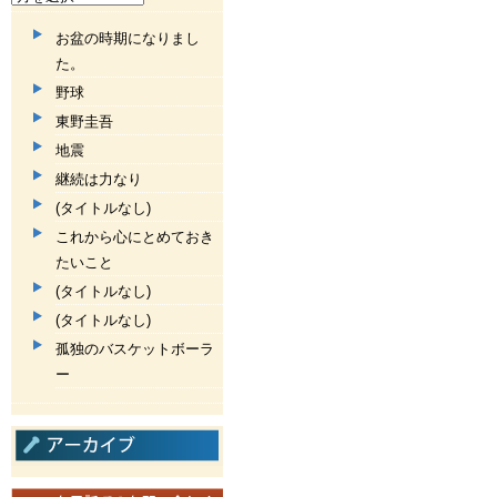
お盆の時期になりまし
た。
野球
東野圭吾
地震
継続は力なり
(タイトルなし)
これから心にとめておき
たいこと
(タイトルなし)
(タイトルなし)
孤独のバスケットボーラ
ー