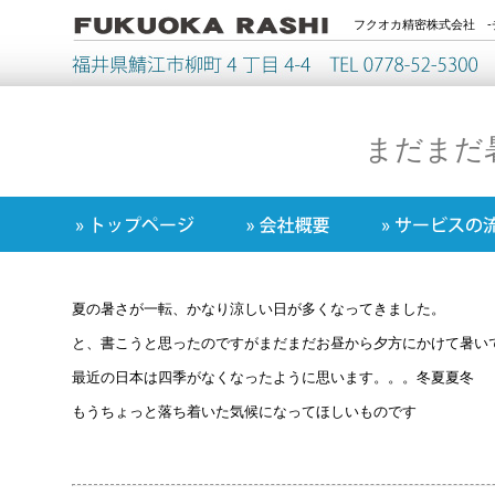
フクオカ精密株式会社 -
まだまだ
夏の暑さが一転、かなり涼しい日が多くなってきました。
と、書こうと思ったのですがまだまだお昼から夕方にかけて暑いで
最近の日本は四季がなくなったように思います。。。冬夏夏冬
もうちょっと落ち着いた気候になってほしいものです