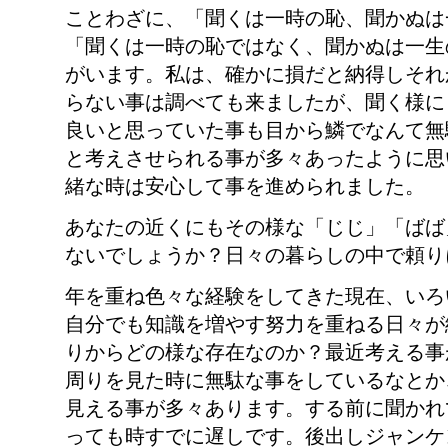
ことわざに、「聞くは一時の恥、聞かぬは
「聞くは一時の恥ではなく、聞かぬは一生
がいます。私は、確かに損だと納得しそれ
らない事は調べても来ましたが、聞く様に
良いと思っていた事も目から鱗でなんて無
と考えさせられる事が多々あったように思
緒な時は安心して事を進められました。
あなたの近くにもその様な「じじ」「ばば
ないでしょうか？日々の暮らしの中で頼り
年を重ね色々な経験をしてきた現在、いろ
自分でも知識を増やす努力を重ねる日々が
りからどの様な存在なのか？最近考える事
周りを見た時に無駄な事をしているなとか
見える事が多々あります。する前に聞かれ
っても時すでに遅しです。後出しジャンケ