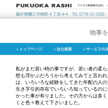
フクオカ精密株式会社 -
物事
私がまだ若い時の事ですが、若い者の柔ら
想も浮かぶだろうから考えてみてと言われ
は、いろいろな経験をしてきた年配の人の
生き字引的存在でいろいろ知っているのに
かった事が有りました。その方からは多く
くと色々教えて下さいました。