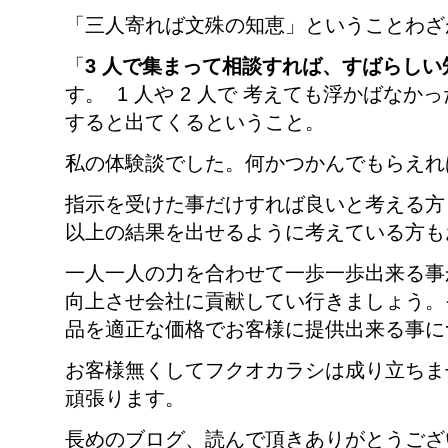
「三人寄れば文殊の知恵」ということわざ
「
3
人で集まって相談すれば、すばらしい
す。 1 人や 2 人で 考えても浮かばなか
すると出てくるということ。
私の体験談でした。何かつかんでもらえれ
指示を受けた事だけすれば良いと考える方
以上の結果を出せるように考えている方も
一人一人の力を合わせて一歩一歩出来る事
向上させ会社に貢献してい行きましょう。
品を適正な価格でお客様に提供出来る事に
お客様無くしてフクオカラシは成り立ちま
頑張ります。
長めのブログ、読んで頂きありがとうござ