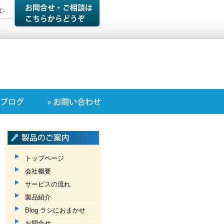
-
トップページ
会社概要
サービスの流れ
製品紹介
Blog ラシにおまかせ
お問合せ