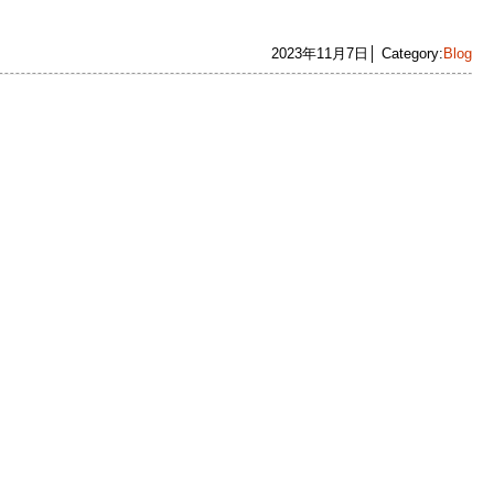
2023年11月7日│ Category:
Blog