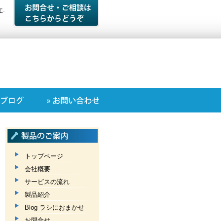
-
トップページ
会社概要
サービスの流れ
製品紹介
Blog ラシにおまかせ
お問合せ