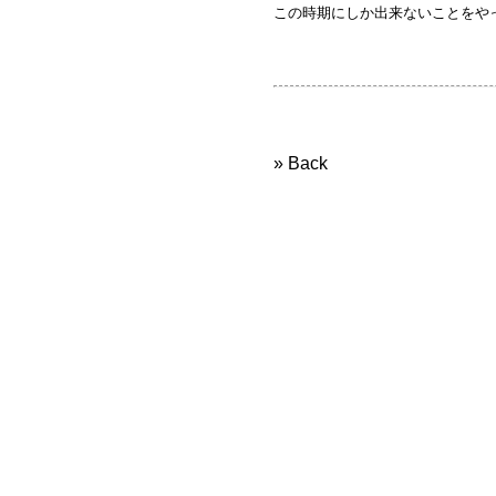
この時期にしか出来ないことをや
» Back