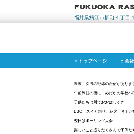
週末、次男の野球の合宿がありま
午前練習の後に、めだかの学校へ
子供たちは川でおおはしゃぎ
BBQ、スイカ割り、花火、きもだ
翌日はボーリング大会
楽しいこと盛りだくさんで子供た