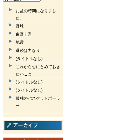
お盆の時期になりまし
た。
野球
東野圭吾
地震
継続は力なり
(タイトルなし)
これから心にとめておき
たいこと
(タイトルなし)
(タイトルなし)
孤独のバスケットボーラ
ー