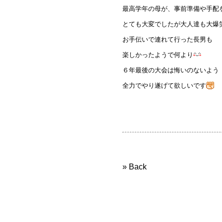
最高学年の母が、事前準備や手配
とても大変でしたが大人達も大爆
お手伝いで連れて行った長男も
楽しかったようで何より
６年最後の大会は悔いのないよう
全力でやり遂げて欲しいです
» Back