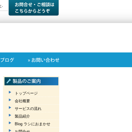
-
トップページ
会社概要
サービスの流れ
製品紹介
Blog ラシにおまかせ
お問合せ