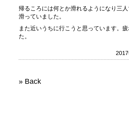
帰るころには何とか滑れるようになり三人
滑っていました。
また近いうちに行こうと思っています。疲
た。
201
» Back