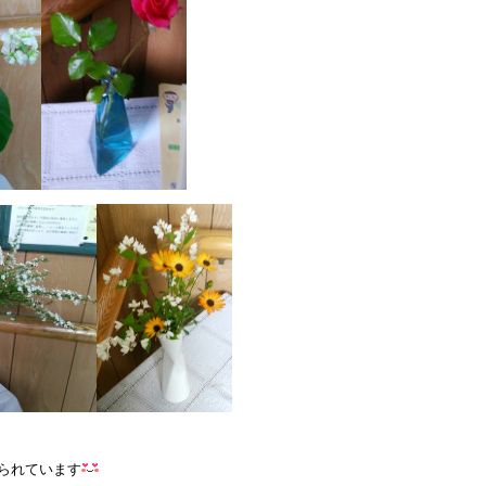
られています