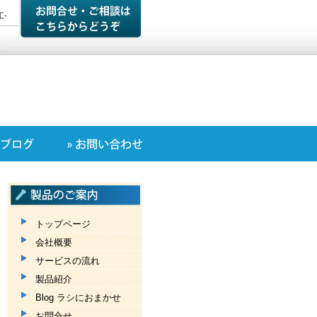
-
トップページ
会社概要
サービスの流れ
製品紹介
Blog ラシにおまかせ
お問合せ