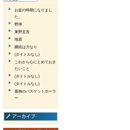
お盆の時期になりまし
た。
野球
東野圭吾
地震
継続は力なり
(タイトルなし)
これから心にとめておき
たいこと
(タイトルなし)
(タイトルなし)
孤独のバスケットボーラ
ー