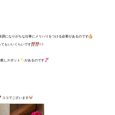
単調になりがちな仕事にメリハリをつける必要があるのです
ってもいいくらいです
癒しスポット
があるのです
ココでございます